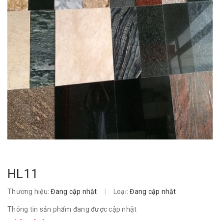
HL11
Thương hiệu:
Đang cập nhật
|
Loại:
Đang cập nhật
Thông tin sản phẩm đang được cập nhật